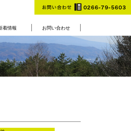
新着情報
お問い合わせ
e
28