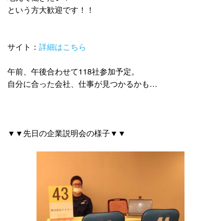
という方大歓迎です！！
サイト：
詳細はこちら
午前、午後合わせて118社参加予定。
自分に合った会社、仕事が見つかるかも…
▼▼先日の企業説明会の様子▼▼