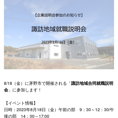
8/18（金）に茅野市で開催される「
諏訪地域合同就職説明
会
」に参加します！
【イベント情報】
日時：2023年8月18日（金）午前の部 9：30～12：30/午
後の部 14：00～17:00