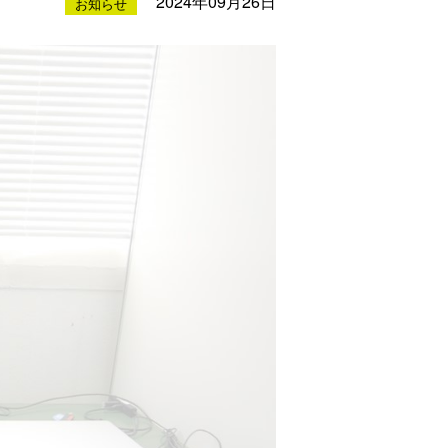
2024年09月26日
お知らせ