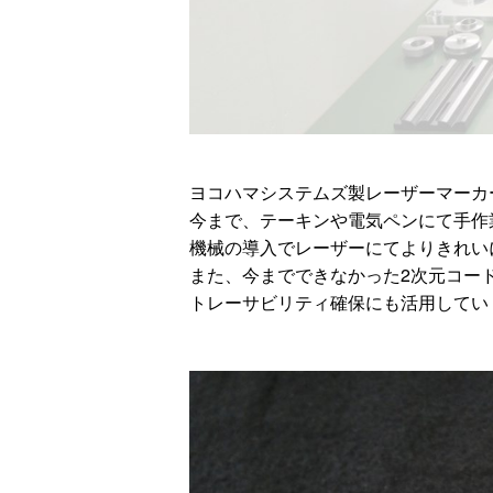
ヨコハマシステムズ製レーザーマーカ
今まで、テーキンや電気ペンにて手作
機械の導入でレーザーにてよりきれい
また、今までできなかった2次元コー
トレーサビリティ確保にも活用してい