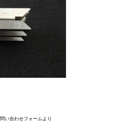
問い合わせフォームより