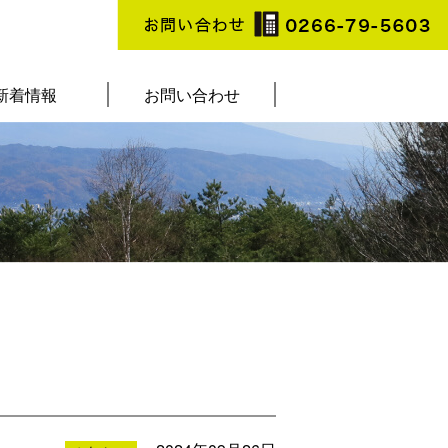
新着情報
お問い合わせ