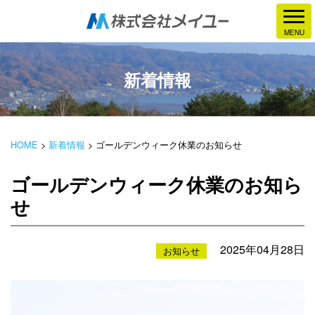
新着情報
HOME
>
新着情報
>
ゴールデンウィーク休業のお知らせ
ゴールデンウィーク休業のお知ら
せ
2025年04月28日
お知らせ