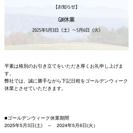
平素は格別のお引き立てをいただき厚くお礼申し上げま
す。
弊社では、誠に勝手ながら下記日程をゴールデンウィーク
休業とさせていただきます。
■ゴールデンウィーク休業期間
2025年5月3日(土) ～ 2024年5月6日(火）