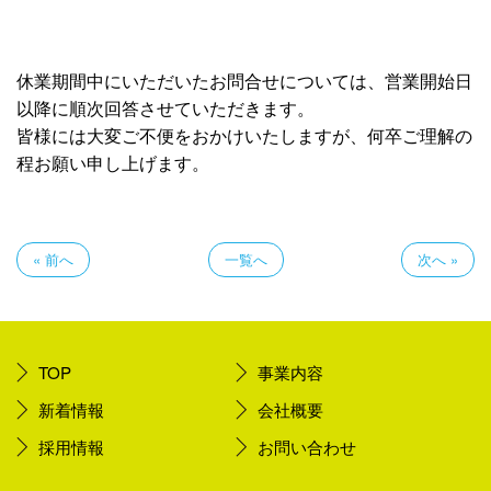
休業期間中にいただいたお問合せについては、営業開始日
以降に順次回答させていただきます。
皆様には大変ご不便をおかけいたしますが、何卒ご理解の
程お願い申し上げます。
« 前へ
一覧へ
次へ »
TOP
事業内容
新着情報
会社概要
採用情報
お問い合わせ