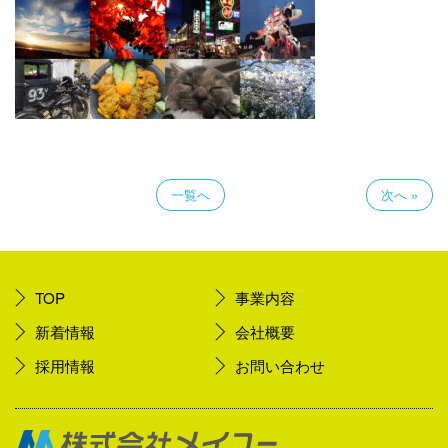
一覧へ
次へ »
TOP
事業内容
新着情報
会社概要
採用情報
お問い合わせ