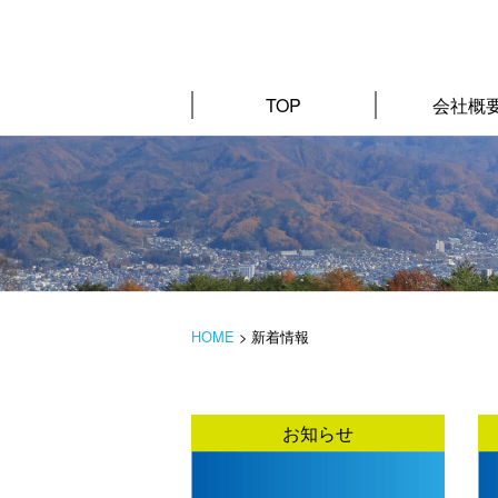
TOP
会社概
HOME
>
新着情報
お知らせ