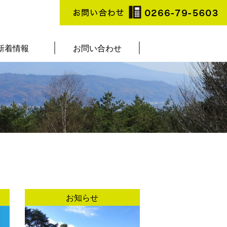
新着情報
お問い合わせ
お知らせ