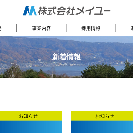
要
事業内容
採用情報
新着情報
お知らせ
お知らせ