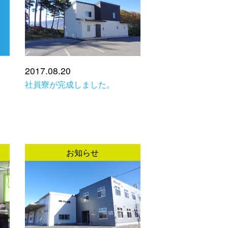
2017.08.20
社員寮が完成しました。
お知らせ