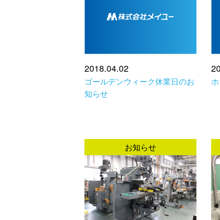
2018.04.02
20
ゴールデンウィーク休業日のお
ホ
知らせ
お知らせ