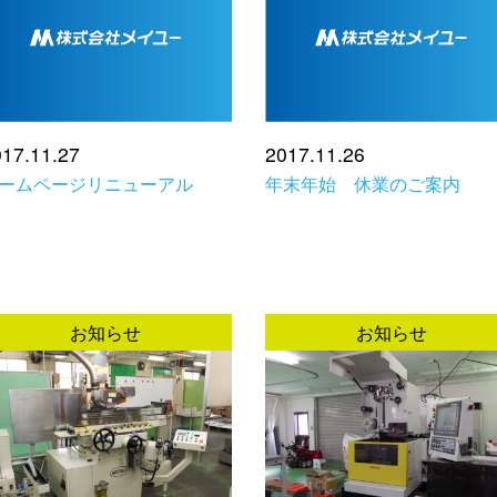
17.11.27
2017.11.26
ームページリニューアル
年末年始 休業のご案内
お知らせ
お知らせ