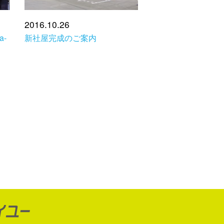
2016.10.26
-
新社屋完成のご案内