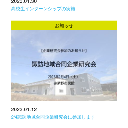
2023.01.30
高校生インターンシップの実施
お知らせ
2023.01.12
2/4諏訪地域合同企業研究会に参加します