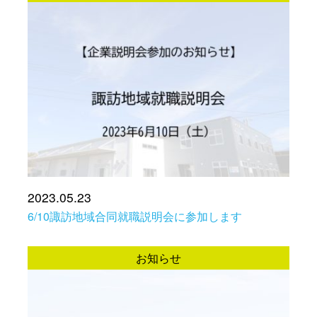
2023.05.23
6/10諏訪地域合同就職説明会に参加します
お知らせ