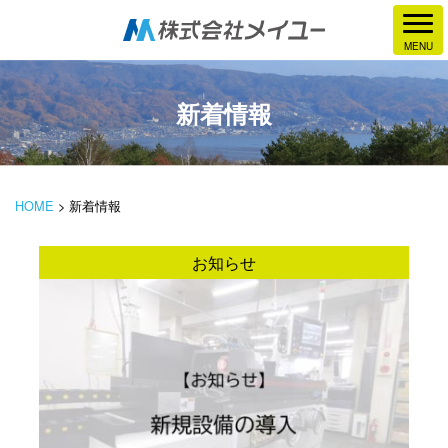
新着情報
HOME
>
新着情報
お知らせ