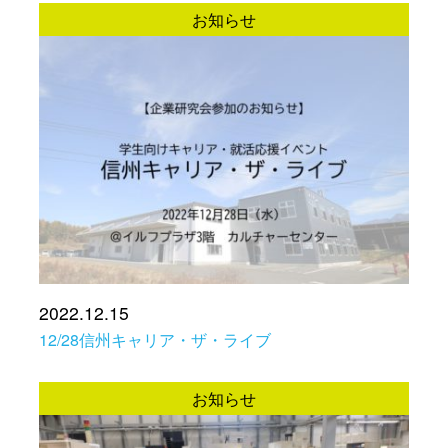
お知らせ
2022.12.15
12/28信州キャリア・ザ・ライブ
お知らせ