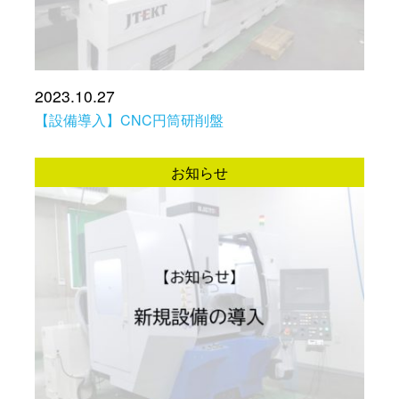
2023.10.27
【設備導入】CNC円筒研削盤
お知らせ