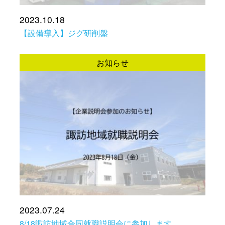
2023.10.18
【設備導入】ジグ研削盤
お知らせ
2023.07.24
8/18諏訪地域合同就職説明会に参加します