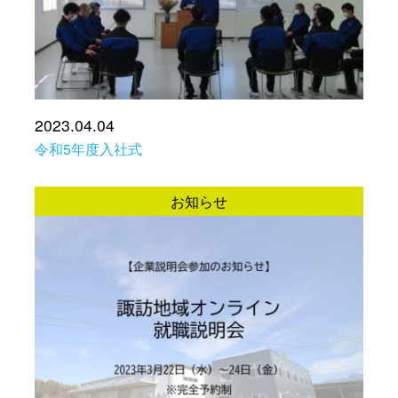
2023.04.04
令和5年度入社式
お知らせ