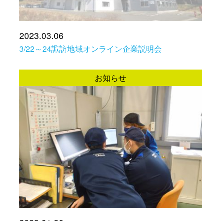
2023.03.06
3/22～24諏訪地域オンライン企業説明会
お知らせ