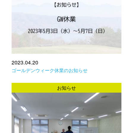
2023.04.20
ゴールデンウィーク休業のお知らせ
お知らせ