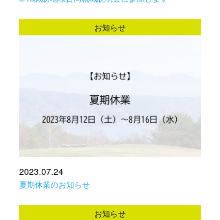
お知らせ
2023.07.24
夏期休業のお知らせ
お知らせ